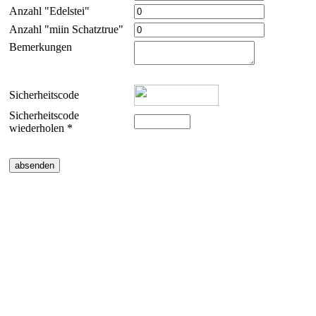
Anzahl "Edelstei"
Anzahl "miin Schatztrue"
Bemerkungen
Sicherheitscode
Sicherheitscode
wiederholen *